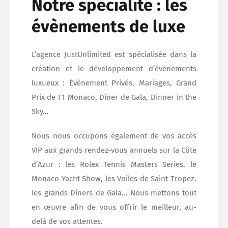
Notre spécialité : les
évènements de luxe
L’agence JustUnlimited est spécialisée dans la
création et le développement d’évènements
luxueux : Évènement Privés, Mariages, Grand
Prix de F1 Monaco, Diner de Gala, Dinner in the
Sky…
Nous nous occupons également de vos accès
VIP aux grands rendez-vous annuels sur la Côte
d’Azur : les Rolex Tennis Masters Series, le
Monaco Yacht Show, les Voiles de Saint Tropez,
les grands Dîners de Gala… Nous mettons tout
en œuvre afin de vous offrir le meilleur, au-
delà de vos attentes.