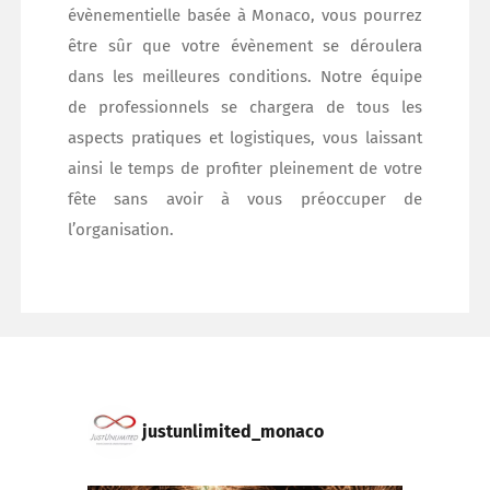
évènementielle basée à Monaco, vous pourrez
être sûr que votre évènement se déroulera
dans les meilleures conditions. Notre équipe
de professionnels se chargera de tous les
aspects pratiques et logistiques, vous laissant
ainsi le temps de profiter pleinement de votre
fête sans avoir à vous préoccuper de
l’organisation.
justunlimited_monaco