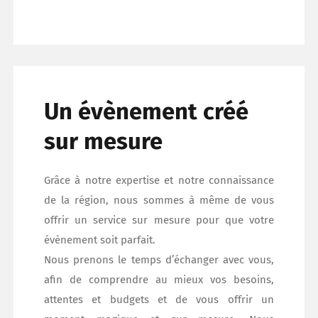
Un évènement créé
sur mesure
Grâce à notre expertise et notre connaissance
de la région, nous sommes à même de vous
offrir un service sur mesure pour que votre
évènement soit parfait.
Nous prenons le temps d’échanger avec vous,
afin de comprendre au mieux vos besoins,
attentes et budgets et de vous offrir un