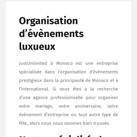
CONTACT
Organisation
d’évènements
luxueux
JustUnlimited à Monaco est une entreprise
spécialisée dans l’organisation d’évènements
prestigieux dans la principauté de Monaco et à
l’international. Si vous êtes à la recherche
d’une agence professionnelle pour organiser
votre mariage, votre anniversaire, votre
évènement d’entreprise ou tout autre type de
fête, alors nous nous sommes bien trouvés.