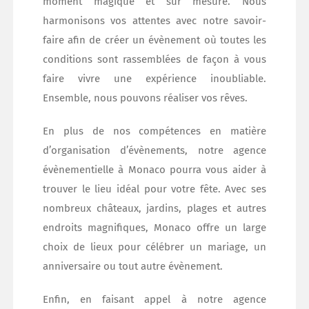
moment magique et sur mesure. Nous
harmonisons vos attentes avec notre savoir-
faire afin de créer un évènement où toutes les
conditions sont rassemblées de façon à vous
faire vivre une expérience inoubliable.
Ensemble, nous pouvons réaliser vos rêves.
En plus de nos compétences en matière
d’organisation d’évènements, notre agence
évènementielle à Monaco pourra vous aider à
trouver le lieu idéal pour votre fête. Avec ses
nombreux châteaux, jardins, plages et autres
endroits magnifiques, Monaco offre un large
choix de lieux pour célébrer un mariage, un
anniversaire ou tout autre évènement.
Enfin, en faisant appel à notre agence