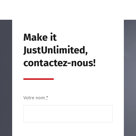
Make it
JustUnlimited,
contactez-nous!
Votre nom
*