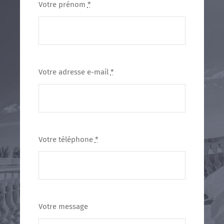
Votre prénom
*
Votre adresse e-mail
*
Votre téléphone
*
Votre message