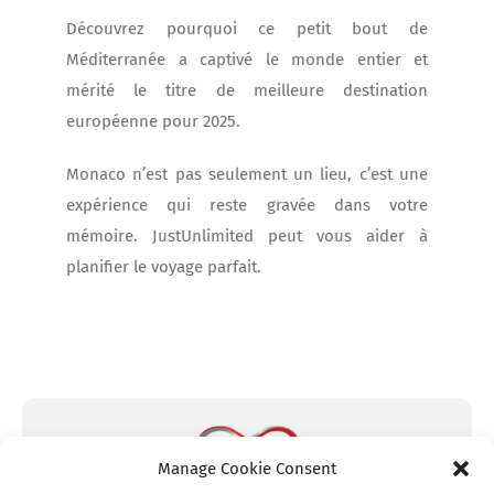
Découvrez pourquoi ce petit bout de
Méditerranée a captivé le monde entier et
mérité le titre de meilleure destination
européenne pour 2025.
Monaco n’est pas seulement un lieu, c’est une
expérience qui reste gravée dans votre
mémoire. JustUnlimited peut vous aider à
planifier le voyage parfait.
Manage Cookie Consent