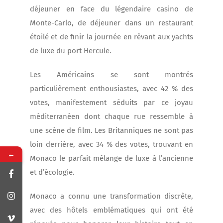
déjeuner en face du légendaire casino de
Monte-Carlo, de déjeuner dans un restaurant
étoilé et de finir la journée en rêvant aux yachts
de luxe du port Hercule.
Les Américains se sont montrés
particulièrement enthousiastes, avec 42 % des
votes, manifestement séduits par ce joyau
méditerranéen dont chaque rue ressemble à
une scène de film. Les Britanniques ne sont pas
loin derrière, avec 34 % des votes, trouvant en
←
Monaco le parfait mélange de luxe à l’ancienne
et d’écologie.
Monaco a connu une transformation discrète,
avec des hôtels emblématiques qui ont été