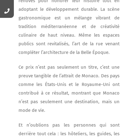
rénovés pour honorer leur histoire tout en
adoptant le développement durable. La scène
gastronomique est un mélange vibrant de
tradition méditerranéenne et de créativité
culinaire de haut niveau. Même les espaces
publics sont revitalisés, l’art de la rue venant
compléter l’architecture de la Belle Époque.
Ce prix n’est pas seulement un titre, c’est une
preuve tangible de l’attrait de Monaco. Des pays
comme les États-Unis et le Royaume-Uni ont
contribué à ce résultat, montrant que Monaco
n’est pas seulement une destination, mais un
mode de vie.
Et n’oublions pas les personnes qui sont
derrière tout cela : les hôteliers, les guides, les