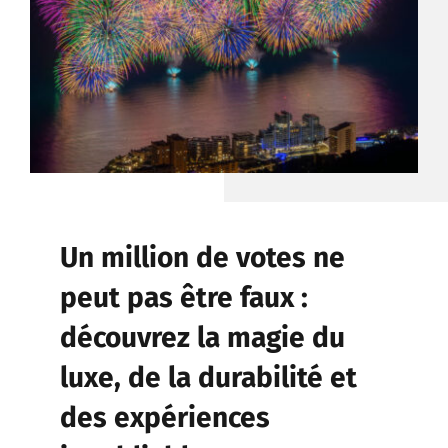
CONTACT
Un million de votes ne
peut pas être faux :
découvrez la magie du
luxe, de la durabilité et
des expériences