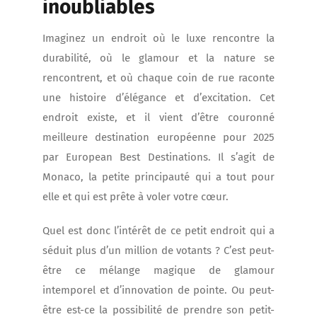
inoubliables
Imaginez un endroit où le luxe rencontre la
durabilité, où le glamour et la nature se
rencontrent, et où chaque coin de rue raconte
une histoire d’élégance et d’excitation. Cet
endroit existe, et il vient d’être couronné
meilleure destination européenne pour 2025
par European Best Destinations. Il s’agit de
Monaco, la petite principauté qui a tout pour
elle et qui est prête à voler votre cœur.
Quel est donc l’intérêt de ce petit endroit qui a
séduit plus d’un million de votants ? C’est peut-
être ce mélange magique de glamour
intemporel et d’innovation de pointe. Ou peut-
être est-ce la possibilité de prendre son petit-