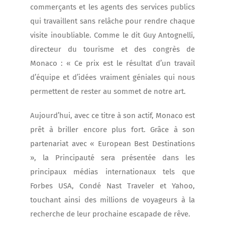
commerçants et les agents des services publics
qui travaillent sans relâche pour rendre chaque
visite inoubliable. Comme le dit Guy Antognelli,
directeur du tourisme et des congrès de
Monaco : « Ce prix est le résultat d’un travail
d’équipe et d’idées vraiment géniales qui nous
permettent de rester au sommet de notre art.
Aujourd’hui, avec ce titre à son actif, Monaco est
prêt à briller encore plus fort. Grâce à son
partenariat avec « European Best Destinations
», la Principauté sera présentée dans les
principaux médias internationaux tels que
Forbes USA, Condé Nast Traveler et Yahoo,
touchant ainsi des millions de voyageurs à la
recherche de leur prochaine escapade de rêve.